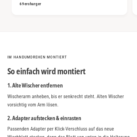
69ercharger
IM HANDUMDREHEN MONTIERT
So einfach wird montiert
1. Alte Wischer entfernen
Wischerarm anheben, bis er senkrecht steht. Alten Wischer
vorsichtig vom Arm lösen.
2. Adapter aufstecken & einrasten
Passenden Adapter per Klick-Verschluss auf das neue