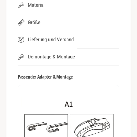
Material
Größe
Lieferung und Versand
Demontage & Montage
Passender Adapter & Montage