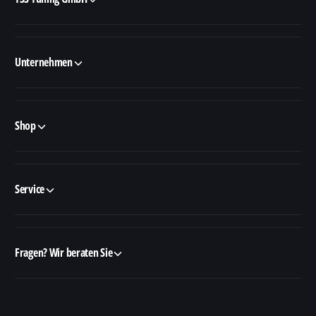
Unternehmen
Shop
Service
Fragen? Wir beraten Sie