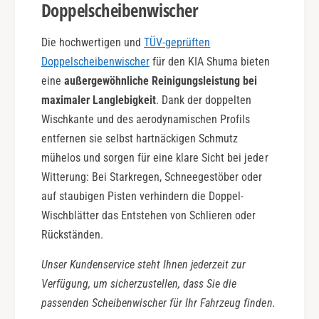
Doppelscheibenwischer
Die hochwertigen und
TÜV-geprüften
Doppelscheibenwischer
für den KIA Shuma bieten
eine
außergewöhnliche Reinigungsleistung bei
maximaler Langlebigkeit
. Dank der doppelten
Wischkante und des aerodynamischen Profils
entfernen sie selbst hartnäckigen Schmutz
mühelos und sorgen für eine klare Sicht bei jeder
Witterung: Bei Starkregen, Schneegestöber oder
auf staubigen Pisten verhindern die Doppel-
Wischblätter das Entstehen von Schlieren oder
Rückständen.
Unser Kundenservice steht Ihnen jederzeit zur
Verfügung, um sicherzustellen, dass Sie die
passenden Scheibenwischer für Ihr Fahrzeug finden.