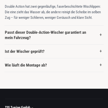
Double Action hat zwei gegenläufige, faserbeschichtete Wischlippen:
Die eine zieht das Wasser ab, die andere reinigt die Scheibe im selben
Zug – für weniger Schlieren, weniger Geräusch und klare Sicht.
Passt dieser Double-Action-Wischer garantiert an
mein Fahrzeug?
Ist der Wischer geprüft?
Wie läuft die Montage ab?
TSS Tuning GmbH