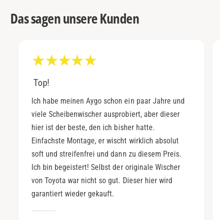
Das sagen unsere Kunden
Top!
Ich habe meinen Aygo schon ein paar Jahre und
viele Scheibenwischer ausprobiert, aber dieser
hier ist der beste, den ich bisher hatte.
Einfachste Montage, er wischt wirklich absolut
soft und streifenfrei und dann zu diesem Preis.
Ich bin begeistert! Selbst der originale Wischer
von Toyota war nicht so gut. Dieser hier wird
garantiert wieder gekauft.