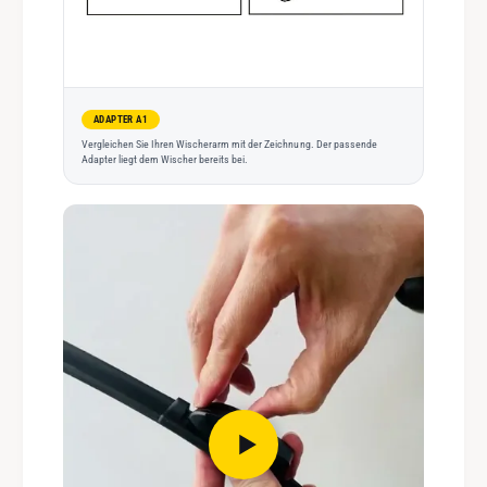
ADAPTER A1
Vergleichen Sie Ihren Wischerarm mit der Zeichnung. Der passende
Adapter liegt dem Wischer bereits bei.