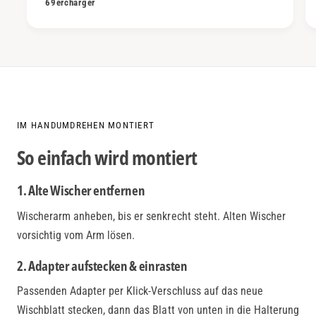
69ercharger
IM HANDUMDREHEN MONTIERT
So einfach wird montiert
1. Alte Wischer entfernen
Wischerarm anheben, bis er senkrecht steht. Alten Wischer
vorsichtig vom Arm lösen.
2. Adapter aufstecken & einrasten
Passenden Adapter per Klick-Verschluss auf das neue
Wischblatt stecken, dann das Blatt von unten in die Halterung