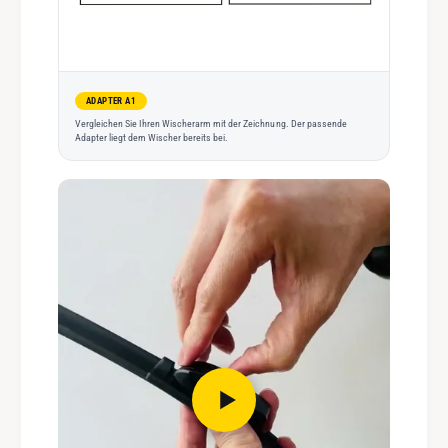
ADAPTER A1
Vergleichen Sie Ihren Wischerarm mit der Zeichnung. Der passende
Adapter liegt dem Wischer bereits bei.