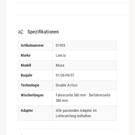
Spezifikationen
Artikelnummer
D1925
Marke
Lancia
Modell
Musa
Baujahr
01/06-09/07
Technologie
Double Action
Wischerlängen
Fahrerseite 580 mm · Beifahrerseite
380 mm
Adapter
Alle passenden Adapter im
Lieferumfang enthalten