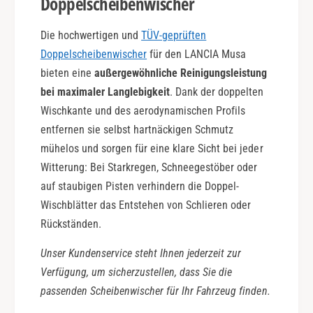
Doppelscheibenwischer
Die hochwertigen und
TÜV-geprüften
Doppelscheibenwischer
für den LANCIA Musa
bieten eine
außergewöhnliche Reinigungsleistung
bei maximaler Langlebigkeit
. Dank der doppelten
Wischkante und des aerodynamischen Profils
entfernen sie selbst hartnäckigen Schmutz
mühelos und sorgen für eine klare Sicht bei jeder
Witterung: Bei Starkregen, Schneegestöber oder
auf staubigen Pisten verhindern die Doppel-
Wischblätter das Entstehen von Schlieren oder
Rückständen.
Unser Kundenservice steht Ihnen jederzeit zur
Verfügung, um sicherzustellen, dass Sie die
passenden Scheibenwischer für Ihr Fahrzeug finden.