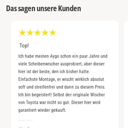
Das sagen unsere Kunden
Top!
Ich habe meinen Aygo schon ein paar Jahre und
viele Scheibenwischer ausprobiert, aber dieser
hier ist der beste, den ich bisher hatte.
Einfachste Montage, er wischt wirklich absolut
soft und streifenfrei und dann zu diesem Preis.
Ich bin begeistert! Selbst der originale Wischer
von Toyota war nicht so gut. Dieser hier wird
garantiert wieder gekauft.