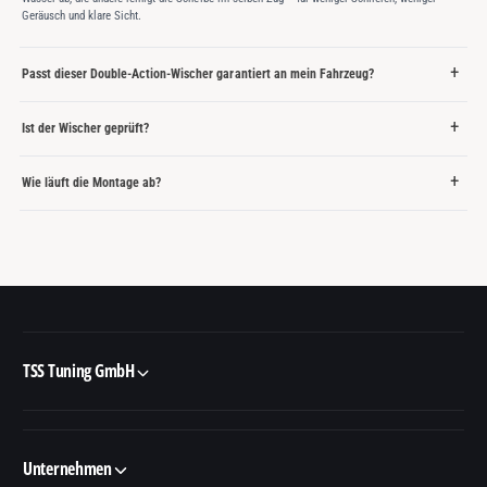
Geräusch und klare Sicht.
Passt dieser Double-Action-Wischer garantiert an mein Fahrzeug?
Ist der Wischer geprüft?
Wie läuft die Montage ab?
TSS Tuning GmbH
Unternehmen