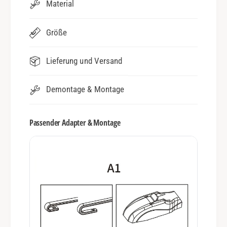
Material
Größe
Lieferung und Versand
Demontage & Montage
Passender Adapter & Montage