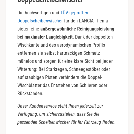
Die hochwertigen und
TÜV-geprüften
Doppelscheibenwischer
für den LANCIA Thema
bieten eine
außergewöhnliche Reinigungsleistung
bei maximaler Langlebigkeit
. Dank der doppelten
Wischkante und des aerodynamischen Profils
entfernen sie selbst hartnäckigen Schmutz
mühelos und sorgen für eine klare Sicht bei jeder
Witterung: Bei Starkregen, Schneegestöber oder
auf staubigen Pisten verhindern die Doppel-
Wischblätter das Entstehen von Schlieren oder
Rückständen.
Unser Kundenservice steht Ihnen jederzeit zur
Verfügung, um sicherzustellen, dass Sie die
passenden Scheibenwischer für Ihr Fahrzeug finden.