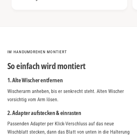
IM HANDUMDREHEN MONTIERT
So einfach wird montiert
1. Alte Wischer entfernen
Wischerarm anheben, bis er senkrecht steht. Alten Wischer
vorsichtig vom Arm lösen.
2. Adapter aufstecken & einrasten
Passenden Adapter per Klick-Verschluss auf das neue
Wischblatt stecken, dann das Blatt von unten in die Halterung