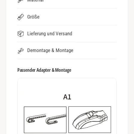
Größe
Lieferung und Versand
Demontage & Montage
Passender Adapter & Montage