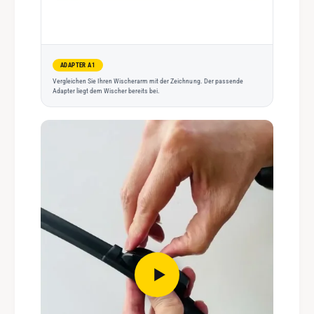
ADAPTER A1
Vergleichen Sie Ihren Wischerarm mit der Zeichnung. Der passende
Adapter liegt dem Wischer bereits bei.