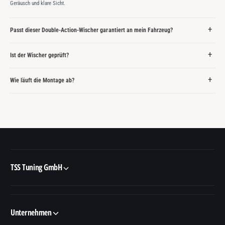
Geräusch und klare Sicht.
Passt dieser Double-Action-Wischer garantiert an mein Fahrzeug?
Ist der Wischer geprüft?
Wie läuft die Montage ab?
TSS Tuning GmbH
Unternehmen