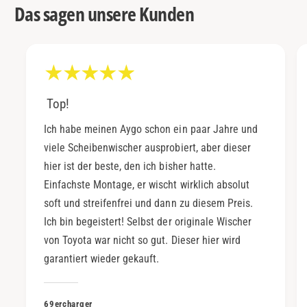
Das sagen unsere Kunden
Top!
Ich habe meinen Aygo schon ein paar Jahre und
viele Scheibenwischer ausprobiert, aber dieser
hier ist der beste, den ich bisher hatte.
Einfachste Montage, er wischt wirklich absolut
soft und streifenfrei und dann zu diesem Preis.
Ich bin begeistert! Selbst der originale Wischer
von Toyota war nicht so gut. Dieser hier wird
garantiert wieder gekauft.
69ercharger