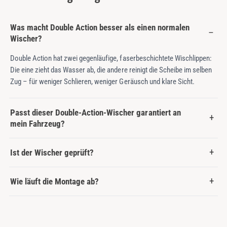
Was macht Double Action besser als einen normalen
Wischer?
Double Action hat zwei gegenläufige, faserbeschichtete Wischlippen:
Die eine zieht das Wasser ab, die andere reinigt die Scheibe im selben
Zug – für weniger Schlieren, weniger Geräusch und klare Sicht.
Passt dieser Double-Action-Wischer garantiert an
mein Fahrzeug?
Ist der Wischer geprüft?
Wie läuft die Montage ab?