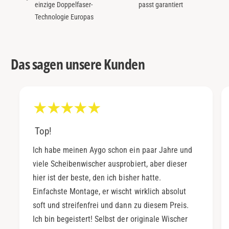
einzige Doppelfaser-
passt garantiert
Technologie Europas
Das sagen unsere Kunden
Top!
Ich habe meinen Aygo schon ein paar Jahre und
viele Scheibenwischer ausprobiert, aber dieser
hier ist der beste, den ich bisher hatte.
Einfachste Montage, er wischt wirklich absolut
soft und streifenfrei und dann zu diesem Preis.
Ich bin begeistert! Selbst der originale Wischer