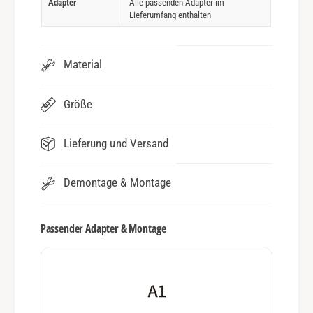
Adapter
Alle passenden Adapter im
Lieferumfang enthalten
Material
Größe
Lieferung und Versand
Demontage & Montage
Passender Adapter & Montage