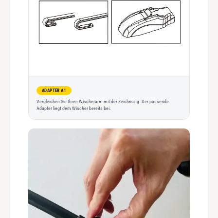
ADAPTER A1
Vergleichen Sie Ihren Wischerarm mit der Zeichnung. Der passende
Adapter liegt dem Wischer bereits bei.