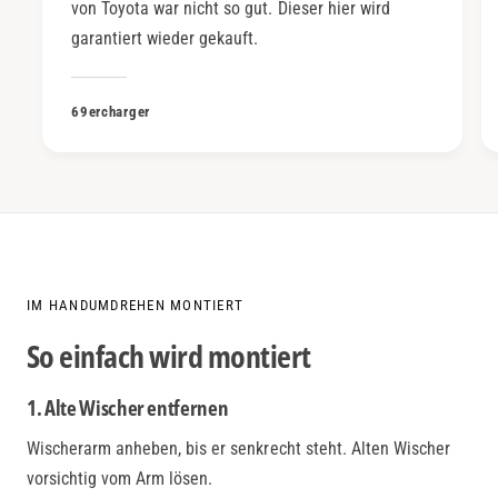
von Toyota war nicht so gut. Dieser hier wird
garantiert wieder gekauft.
69ercharger
IM HANDUMDREHEN MONTIERT
So einfach wird montiert
1. Alte Wischer entfernen
Wischerarm anheben, bis er senkrecht steht. Alten Wischer
vorsichtig vom Arm lösen.