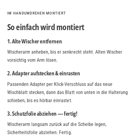
IM HANDUMDREHEN MONTIERT
So einfach wird montiert
1. Alte Wischer entfernen
Wischerarm anheben, bis er senkrecht steht. Alten Wischer
vorsichtig vom Arm lösen.
2. Adapter aufstecken & einrasten
Passenden Adapter per Klick-Verschluss auf das neue
Wischblatt stecken, dann das Blatt von unten in die Halterung
schieben, bis es hörbar einrastet.
3. Schutzfolie abziehen — fertig!
Wischerarm langsam zurück auf die Scheibe legen,
Sicherheitsfolie abziehen. Fertig.