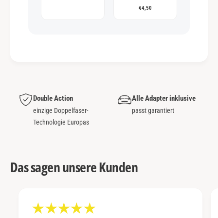
€4,50
Double Action
Alle Adapter inklusive
einzige Doppelfaser-
passt garantiert
Technologie Europas
Das sagen unsere Kunden