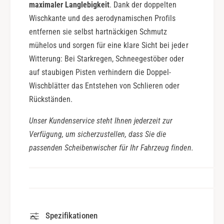
maximaler Langlebigkeit
. Dank der doppelten
Wischkante und des aerodynamischen Profils
entfernen sie selbst hartnäckigen Schmutz
mühelos und sorgen für eine klare Sicht bei jeder
Witterung: Bei Starkregen, Schneegestöber oder
auf staubigen Pisten verhindern die Doppel-
Wischblätter das Entstehen von Schlieren oder
Rückständen.
Unser Kundenservice steht Ihnen jederzeit zur
Verfügung, um sicherzustellen, dass Sie die
passenden Scheibenwischer für Ihr Fahrzeug finden.
Spezifikationen