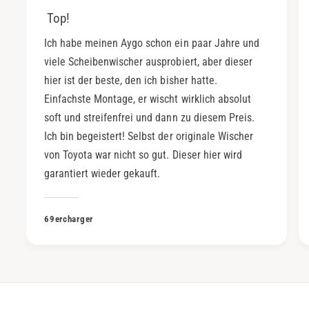
Top!
Ich habe meinen Aygo schon ein paar Jahre und
viele Scheibenwischer ausprobiert, aber dieser
hier ist der beste, den ich bisher hatte.
Einfachste Montage, er wischt wirklich absolut
soft und streifenfrei und dann zu diesem Preis.
Ich bin begeistert! Selbst der originale Wischer
von Toyota war nicht so gut. Dieser hier wird
garantiert wieder gekauft.
69ercharger