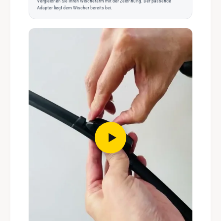
Vergleichen Sie Ihren Wischerarm mit der Zeichnung. Der passende
Adapter liegt dem Wischer bereits bei.