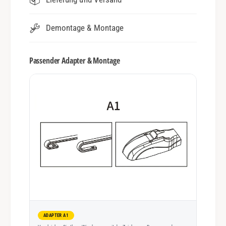
Demontage & Montage
Passender Adapter & Montage
ADAPTER A1