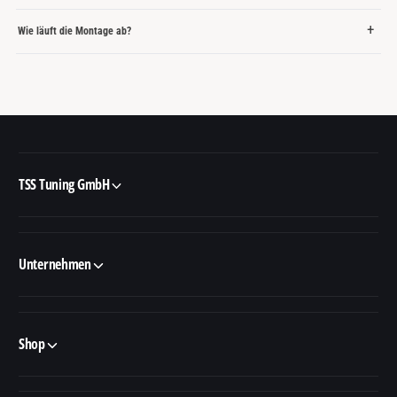
Wie läuft die Montage ab?
TSS Tuning GmbH
Unternehmen
Shop