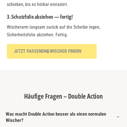
schieben, bis es hörbar einrastet.
3. Schutzfolie abziehen — fertig!
Wischerarm langsam zurück auf die Scheibe legen,
Sicherheitsfolie abziehen. Fertig.
JETZT PASSENDNE WISCHER FINDEN
Häufige Fragen – Double Action
Was macht Double Action besser als einen normalen
Wischer?