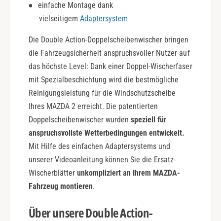
einfache Montage dank
vielseitigem
Adaptersystem
Die Double Action-Doppelscheibenwischer bringen
die Fahrzeugsicherheit anspruchsvoller Nutzer auf
das höchste Level: Dank einer Doppel-Wischerfaser
mit Spezialbeschichtung wird die bestmögliche
Reinigungsleistung für die Windschutzscheibe
Ihres MAZDA 2 erreicht. Die patentierten
Doppelscheibenwischer wurden
speziell für
anspruchsvollste Wetterbedingungen entwickelt.
Mit Hilfe des einfachen Adaptersystems und
unserer Videoanleitung können Sie die Ersatz-
Wischerblätter
unkompliziert an Ihrem MAZDA-
Fahrzeug montieren
.
Über unsere Double Action-