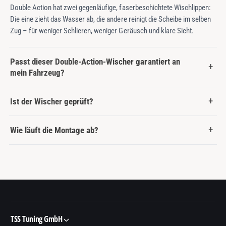
Double Action hat zwei gegenläufige, faserbeschichtete Wischlippen:
Die eine zieht das Wasser ab, die andere reinigt die Scheibe im selben
Zug – für weniger Schlieren, weniger Geräusch und klare Sicht.
Passt dieser Double-Action-Wischer garantiert an
mein Fahrzeug?
Ist der Wischer geprüft?
Wie läuft die Montage ab?
TSS Tuning GmbH