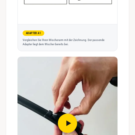
ADAPTER A1
Vergleichen Sie Ihren Wischerarm mit der Zeichnung. Der passende
Adapter liegt dem Wischer bereits bei.