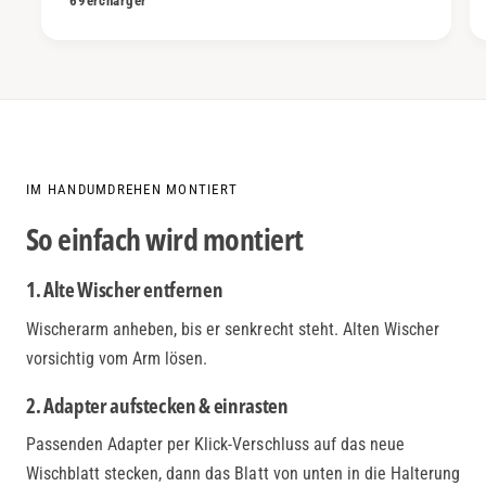
69ercharger
IM HANDUMDREHEN MONTIERT
So einfach wird montiert
1. Alte Wischer entfernen
Wischerarm anheben, bis er senkrecht steht. Alten Wischer
vorsichtig vom Arm lösen.
2. Adapter aufstecken & einrasten
Passenden Adapter per Klick-Verschluss auf das neue
Wischblatt stecken, dann das Blatt von unten in die Halterung