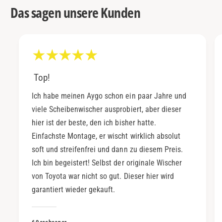
Das sagen unsere Kunden
Top!
Ich habe meinen Aygo schon ein paar Jahre und
viele Scheibenwischer ausprobiert, aber dieser
hier ist der beste, den ich bisher hatte.
Einfachste Montage, er wischt wirklich absolut
soft und streifenfrei und dann zu diesem Preis.
Ich bin begeistert! Selbst der originale Wischer
von Toyota war nicht so gut. Dieser hier wird
garantiert wieder gekauft.