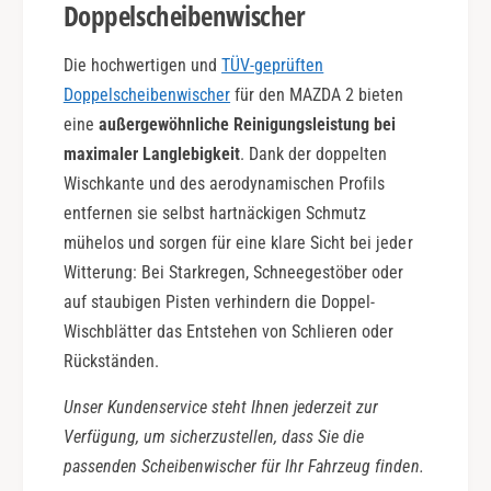
Doppelscheibenwischer
Die hochwertigen und
TÜV-geprüften
Doppelscheibenwischer
für den MAZDA 2 bieten
eine
außergewöhnliche Reinigungsleistung bei
maximaler Langlebigkeit
. Dank der doppelten
Wischkante und des aerodynamischen Profils
entfernen sie selbst hartnäckigen Schmutz
mühelos und sorgen für eine klare Sicht bei jeder
Witterung: Bei Starkregen, Schneegestöber oder
auf staubigen Pisten verhindern die Doppel-
Wischblätter das Entstehen von Schlieren oder
Rückständen.
Unser Kundenservice steht Ihnen jederzeit zur
Verfügung, um sicherzustellen, dass Sie die
passenden Scheibenwischer für Ihr Fahrzeug finden.