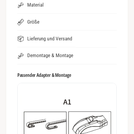
Material
Größe
Lieferung und Versand
Demontage & Montage
Passender Adapter & Montage