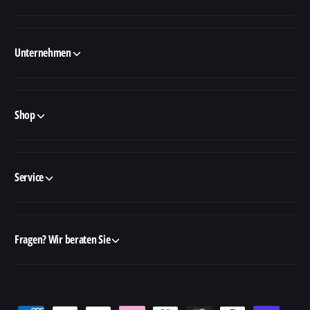
Unternehmen
Shop
Service
Fragen? Wir beraten Sie