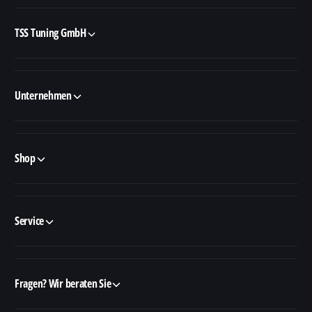
TSS Tuning GmbH
Unternehmen
Shop
Service
Fragen? Wir beraten Sie