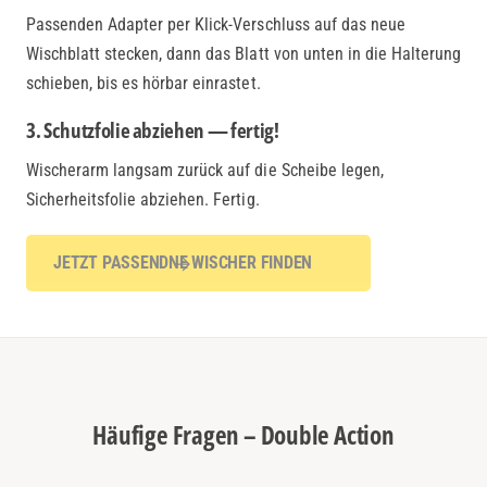
Passenden Adapter per Klick-Verschluss auf das neue
Wischblatt stecken, dann das Blatt von unten in die Halterung
schieben, bis es hörbar einrastet.
3. Schutzfolie abziehen — fertig!
Wischerarm langsam zurück auf die Scheibe legen,
Sicherheitsfolie abziehen. Fertig.
JETZT PASSENDNE WISCHER FINDEN
Häufige Fragen – Double Action