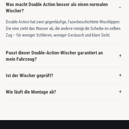
Was macht Double Action besser als einen normalen
Wischer?
Double Action hat zwei gegenläufige, faserbeschichtete Wischlippen:
Die eine zieht das Wasser ab, die andere reinigt die Scheibe im selben
Zug – für weniger Schlieren, weniger Geräusch und klare Sicht.
Passt dieser Double-Action-Wischer garantiert an
mein Fahrzeug?
Ist der Wischer geprüft?
Wie läuft die Montage ab?