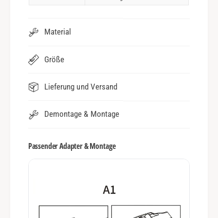
Material
Größe
Lieferung und Versand
Demontage & Montage
Passender Adapter & Montage