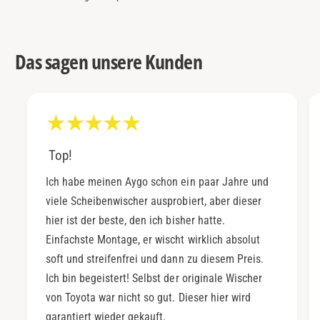
Das sagen unsere Kunden
Top!
Ich habe meinen Aygo schon ein paar Jahre und
viele Scheibenwischer ausprobiert, aber dieser
hier ist der beste, den ich bisher hatte.
Einfachste Montage, er wischt wirklich absolut
soft und streifenfrei und dann zu diesem Preis.
Ich bin begeistert! Selbst der originale Wischer
von Toyota war nicht so gut. Dieser hier wird
garantiert wieder gekauft.