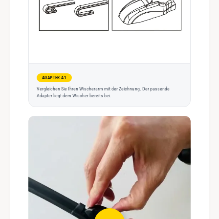
ADAPTER A1
Vergleichen Sie Ihren Wischerarm mit der Zeichnung. Der passende
Adapter liegt dem Wischer bereits bei.