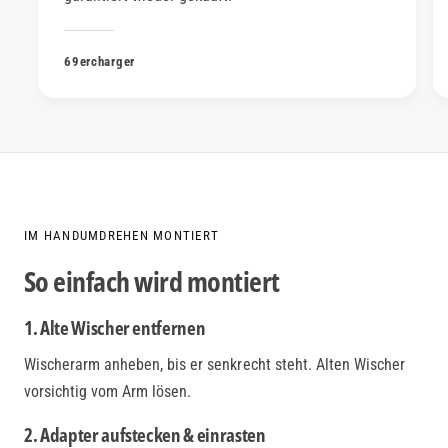
69ercharger
IM HANDUMDREHEN MONTIERT
So einfach wird montiert
1. Alte Wischer entfernen
Wischerarm anheben, bis er senkrecht steht. Alten Wischer
vorsichtig vom Arm lösen.
2. Adapter aufstecken & einrasten