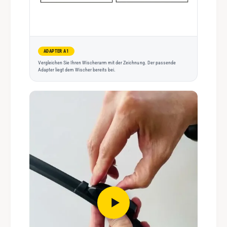
ADAPTER A1
Vergleichen Sie Ihren Wischerarm mit der Zeichnung. Der passende
Adapter liegt dem Wischer bereits bei.