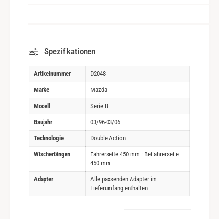
Spezifikationen
Artikelnummer
D2048
Marke
Mazda
Modell
Serie B
Baujahr
03/96-03/06
Technologie
Double Action
Wischerlängen
Fahrerseite 450 mm · Beifahrerseite
450 mm
Adapter
Alle passenden Adapter im
Lieferumfang enthalten