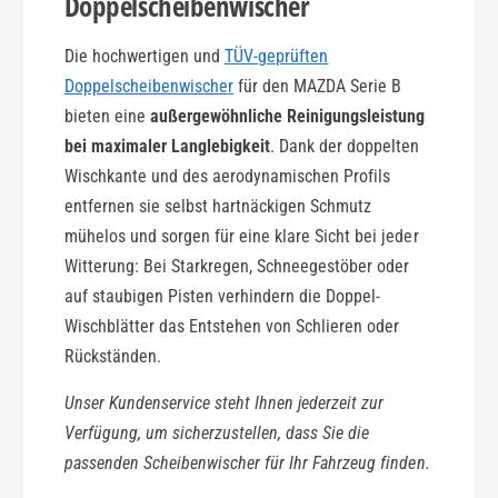
Doppelscheibenwischer
Die hochwertigen und
TÜV-geprüften
Doppelscheibenwischer
für den MAZDA Serie B
bieten eine
außergewöhnliche Reinigungsleistung
bei maximaler Langlebigkeit
. Dank der doppelten
Wischkante und des aerodynamischen Profils
entfernen sie selbst hartnäckigen Schmutz
mühelos und sorgen für eine klare Sicht bei jeder
Witterung: Bei Starkregen, Schneegestöber oder
auf staubigen Pisten verhindern die Doppel-
Wischblätter das Entstehen von Schlieren oder
Rückständen.
Unser Kundenservice steht Ihnen jederzeit zur
Verfügung, um sicherzustellen, dass Sie die
passenden Scheibenwischer für Ihr Fahrzeug finden.