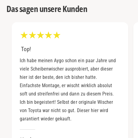
Das sagen unsere Kunden
Top!
Ich habe meinen Aygo schon ein paar Jahre und
viele Scheibenwischer ausprobiert, aber dieser
hier ist der beste, den ich bisher hatte.
Einfachste Montage, er wischt wirklich absolut
soft und streifenfrei und dann zu diesem Preis.
Ich bin begeistert! Selbst der originale Wischer
von Toyota war nicht so gut. Dieser hier wird
garantiert wieder gekauft.