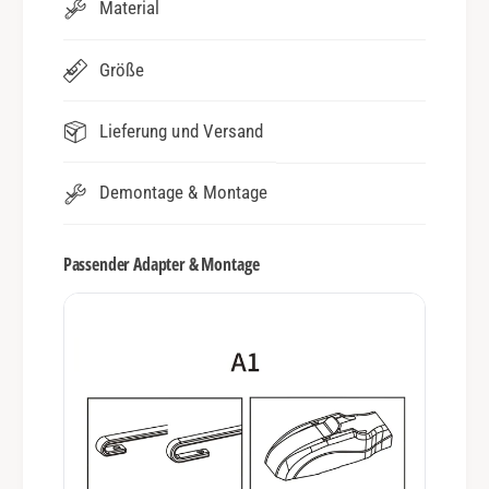
Material
Größe
Lieferung und Versand
Demontage & Montage
Passender Adapter & Montage