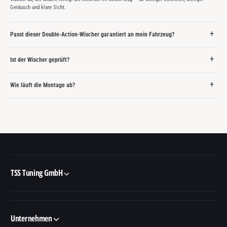
Geräusch und klare Sicht.
Passt dieser Double-Action-Wischer garantiert an mein Fahrzeug?
Ist der Wischer geprüft?
Wie läuft die Montage ab?
TSS Tuning GmbH
Unternehmen