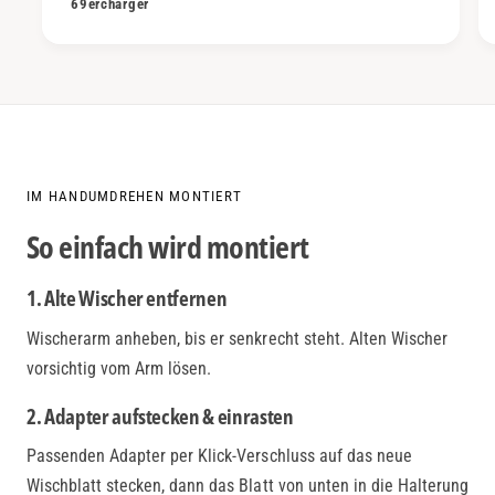
69ercharger
IM HANDUMDREHEN MONTIERT
So einfach wird montiert
1. Alte Wischer entfernen
Wischerarm anheben, bis er senkrecht steht. Alten Wischer
vorsichtig vom Arm lösen.
2. Adapter aufstecken & einrasten
Passenden Adapter per Klick-Verschluss auf das neue
Wischblatt stecken, dann das Blatt von unten in die Halterung