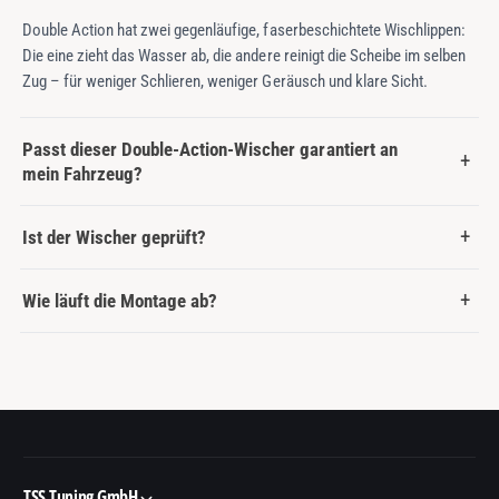
Double Action hat zwei gegenläufige, faserbeschichtete Wischlippen:
Die eine zieht das Wasser ab, die andere reinigt die Scheibe im selben
Zug – für weniger Schlieren, weniger Geräusch und klare Sicht.
Passt dieser Double-Action-Wischer garantiert an
mein Fahrzeug?
Ist der Wischer geprüft?
Wie läuft die Montage ab?
TSS Tuning GmbH