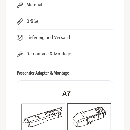
Material
Größe
Lieferung und Versand
Demontage & Montage
Passender Adapter & Montage