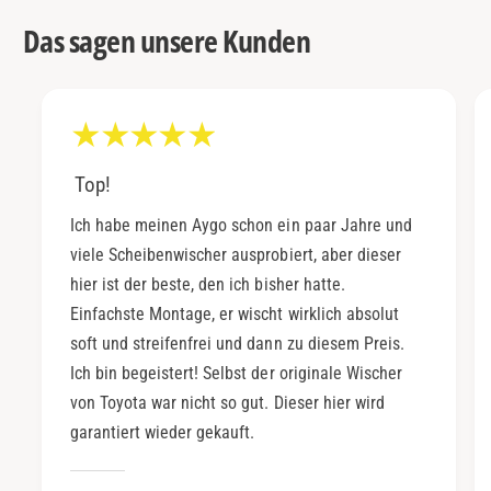
Das sagen unsere Kunden
Top!
Ich habe meinen Aygo schon ein paar Jahre und
viele Scheibenwischer ausprobiert, aber dieser
hier ist der beste, den ich bisher hatte.
Einfachste Montage, er wischt wirklich absolut
soft und streifenfrei und dann zu diesem Preis.
Ich bin begeistert! Selbst der originale Wischer
von Toyota war nicht so gut. Dieser hier wird
garantiert wieder gekauft.