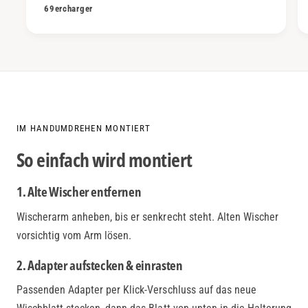
69ercharger
IM HANDUMDREHEN MONTIERT
So einfach wird montiert
1. Alte Wischer entfernen
Wischerarm anheben, bis er senkrecht steht. Alten Wischer
vorsichtig vom Arm lösen.
2. Adapter aufstecken & einrasten
Passenden Adapter per Klick-Verschluss auf das neue