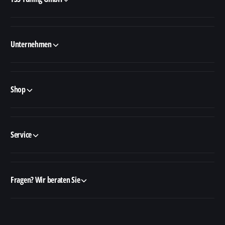
Unternehmen
Shop
Service
Fragen? Wir beraten Sie