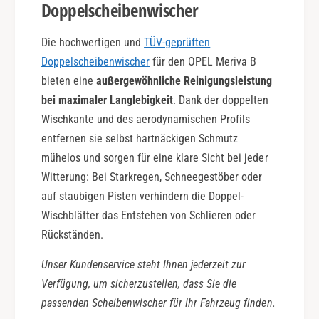
Doppelscheibenwischer
Die hochwertigen und
TÜV-geprüften
Doppelscheibenwischer
für den OPEL Meriva B
bieten eine
außergewöhnliche Reinigungsleistung
bei maximaler Langlebigkeit
. Dank der doppelten
Wischkante und des aerodynamischen Profils
entfernen sie selbst hartnäckigen Schmutz
mühelos und sorgen für eine klare Sicht bei jeder
Witterung: Bei Starkregen, Schneegestöber oder
auf staubigen Pisten verhindern die Doppel-
Wischblätter das Entstehen von Schlieren oder
Rückständen.
Unser Kundenservice steht Ihnen jederzeit zur
Verfügung, um sicherzustellen, dass Sie die
passenden Scheibenwischer für Ihr Fahrzeug finden.