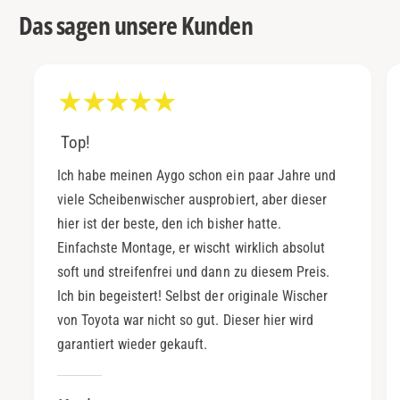
Das sagen unsere Kunden
Top!
Ich habe meinen Aygo schon ein paar Jahre und
viele Scheibenwischer ausprobiert, aber dieser
hier ist der beste, den ich bisher hatte.
Einfachste Montage, er wischt wirklich absolut
soft und streifenfrei und dann zu diesem Preis.
Ich bin begeistert! Selbst der originale Wischer
von Toyota war nicht so gut. Dieser hier wird
garantiert wieder gekauft.