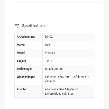
Spezifikationen
Artikelnummer
D2422
Marke
Opel
Modell
Vivaro B
Baujahr
10/14-
Technologie
Double Action
Wischerlängen
Fahrerseite 650 mm · Beifahrerseite
480 mm
Adapter
Alle passenden Adapter im
Lieferumfang enthalten