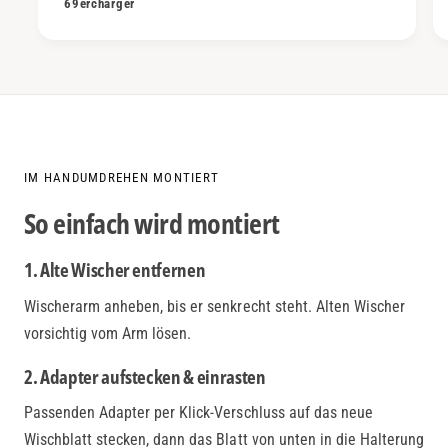
69ercharger
IM HANDUMDREHEN MONTIERT
So einfach wird montiert
1. Alte Wischer entfernen
Wischerarm anheben, bis er senkrecht steht. Alten Wischer
vorsichtig vom Arm lösen.
2. Adapter aufstecken & einrasten
Passenden Adapter per Klick-Verschluss auf das neue
Wischblatt stecken, dann das Blatt von unten in die Halterung