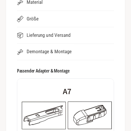
Material
Größe
Lieferung und Versand
Demontage & Montage
Passender Adapter & Montage