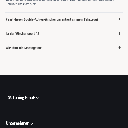
Geräusch und klare Sicht.
Passt dieser Double-Action-Wischer garantiert an mein Fahrzeug?
Ist der Wischer geprüft?
Wie läuft die Montage ab?
TSS Tuning GmbH
Unternehmen