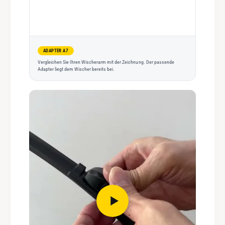
ADAPTER A7
Vergleichen Sie Ihren Wischerarm mit der Zeichnung. Der passende
Adapter liegt dem Wischer bereits bei.