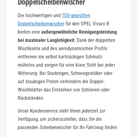
Doppelscheibenwischer
Die hochwertigen und
TÜV-geprüften
Doppelscheibenwischer
für den OPEL Vivaro B
bieten eine
außergewöhnliche Reinigungsleistung
bei maximaler Langlebigkeit
. Dank der doppelten
Wischkante und des aerodynamischen Profils
entfernen sie selbst hartnäckigen Schmutz
mühelos und sorgen für eine klare Sicht bei jeder
Witterung: Bei Starkregen, Schneegestöber oder
auf staubigen Pisten verhindern die Doppel-
Wischblätter das Entstehen von Schlieren oder
Rückständen.
Unser Kundenservice steht Ihnen jederzeit zur
Verfügung, um sicherzustellen, dass Sie die
passenden Scheibenwischer für Ihr Fahrzeug finden.