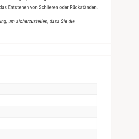
 das Entstehen von Schlieren oder Rückständen.
ung, um sicherzustellen, dass Sie die