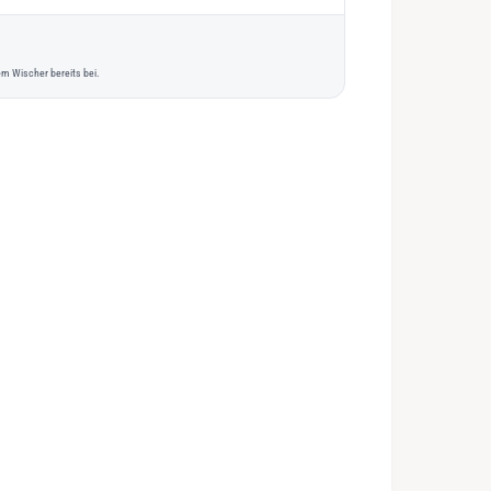
m Wischer bereits bei.