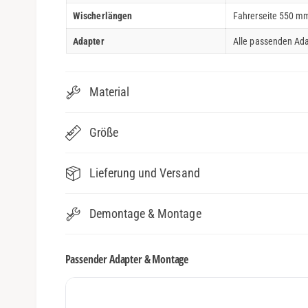
Wischerlängen
Fahrerseite 550 mm
Adapter
Alle passenden Ada
Material
Größe
Lieferung und Versand
Demontage & Montage
Passender Adapter & Montage