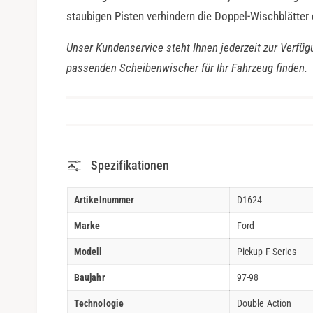
staubigen Pisten verhindern die Doppel-Wischblätter
Unser Kundenservice steht Ihnen jederzeit zur Verfüg
passenden Scheibenwischer für Ihr Fahrzeug finden.
Spezifikationen
Artikelnummer
D1624
Marke
Ford
Modell
Pickup F Series
Baujahr
97-98
Technologie
Double Action