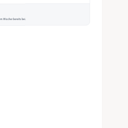
m Wischer bereits bei.