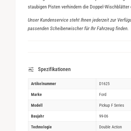
staubigen Pisten verhindern die Doppel-Wischblätter
Unser Kundenservice steht Ihnen jederzeit zur Verfüg
passenden Scheibenwischer für Ihr Fahrzeug finden.
Spezifikationen
Artikelnummer
D1625
Marke
Ford
Modell
Pickup F Series
Baujahr
99-06
Technologie
Double Action