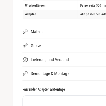
Wischerlängen
Fahrerseite 500 mm
Adapter
Alle passenden Ada
Material
Größe
Lieferung und Versand
Demontage & Montage
Passender Adapter & Montage