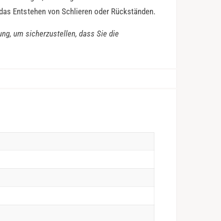
 das Entstehen von Schlieren oder Rückständen.
ung, um sicherzustellen, dass Sie die